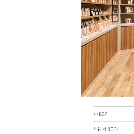
카테고리
하위 카테고리