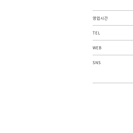
영업시간
TEL
WEB
SNS