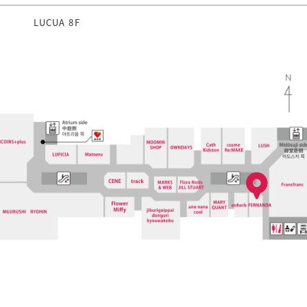
LUCUA 8F