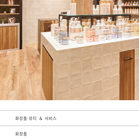
화장품·뷰티 ＆ 서비스
화장품