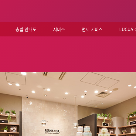
층별 안내도
서비스
면세 서비스
LUCUA