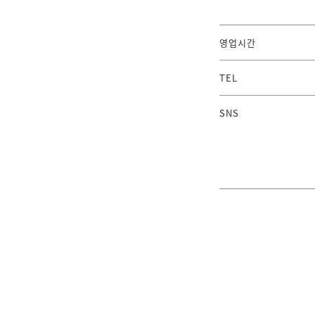
영업시간
TEL
SNS