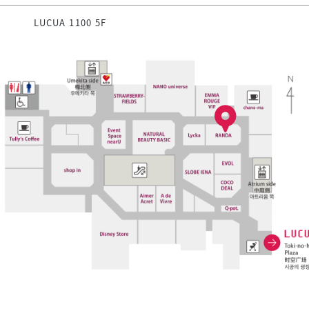
LUCUA 1100 5F