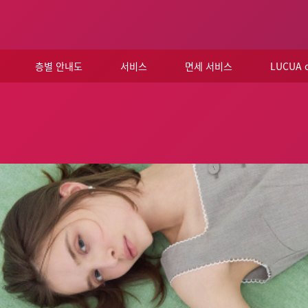
층별 안내도
서비스
면세 서비스
LUCUA