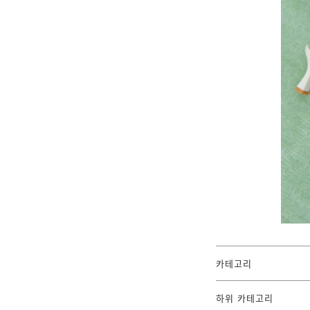
카테고리
하위 카테고리