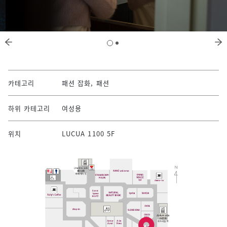
카테고리
패션 잡화, 패션
하위 카테고리
여성용
위치
LUCUA 1100 5F