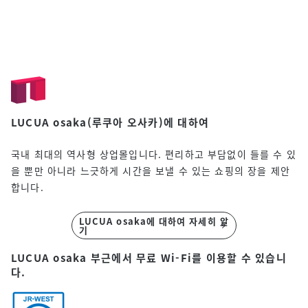
자세한 교통 이용 안내 및 주차장 보
기
LUCUA osaka(루쿠아 오사카)에 대하여
국내 최대의 역사형 상업몰입니다. 편리하고 부담없이 들를 수 있
을 뿐만 아니라 느긋하게 시간을 보낼 수 있는 쇼핑의 장을 제안
합니다.
LUCUA osaka에 대하여 자세히 알
기
LUCUA osaka 부근에서 무료 Wi-Fi를 이용할 수 있습니
다.