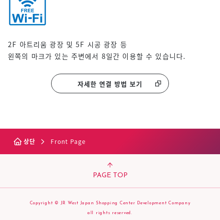
2F 아트리움 광장 및 5F 시공 광장 등
왼쪽의 마크가 있는 주변에서 8일간 이용할 수 있습니다.
자세한 연결 방법 보기
상단
Front Page
PAGE TOP
Copyright © JR West Japan Shopping Center Development Company
all rights reserved.