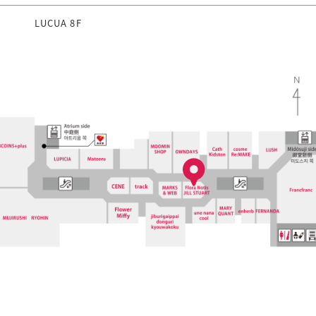
LUCUA 8F