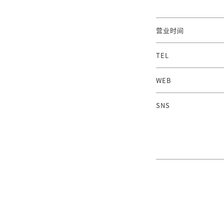
营业时间
TEL
WEB
SNS