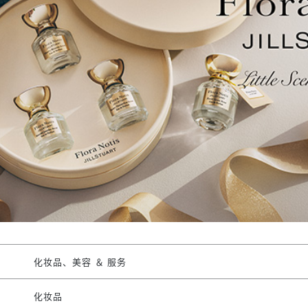
化妆品、美容 ＆ 服务
化妆品