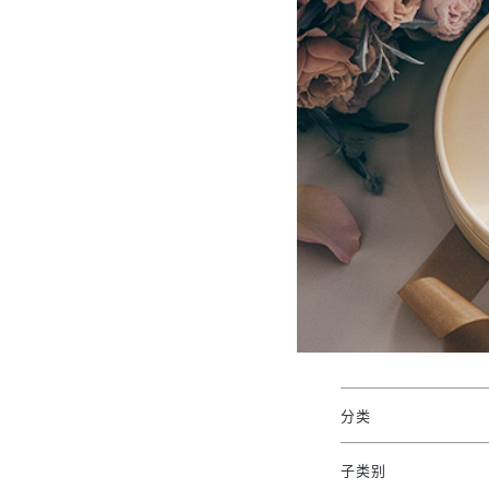
分类
子类别