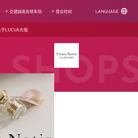
交通指南及停车场
营业时间
LANGUAGE
于LUCUA大阪
SHOP