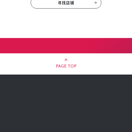
寻找店铺
PAGE TOP