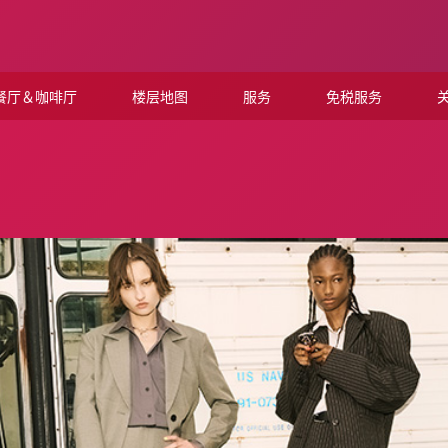
餐厅＆咖啡厅
楼层地图
服务
免税服务
关