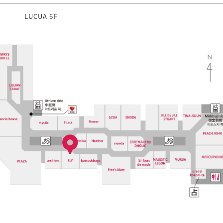
LUCUA 6F