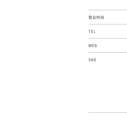
营业时间
TEL
WEB
SNS