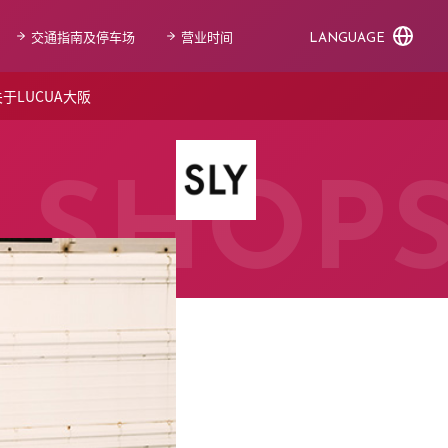
交通指南及停车场
营业时间
LANGUAGE
于LUCUA大阪
SHOP