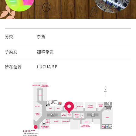
分类
杂货
子类别
趣味杂货
所在位置
LUCUA 5F