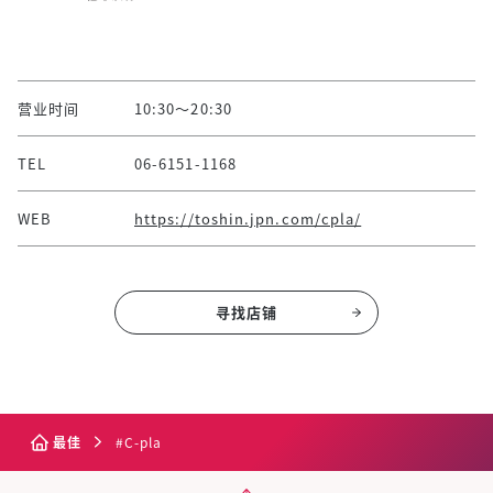
营业时间
10:30～20:30
TEL
06-6151-1168
WEB
https://toshin.jpn.com/cpla/
寻找店铺
最佳
#C-pla