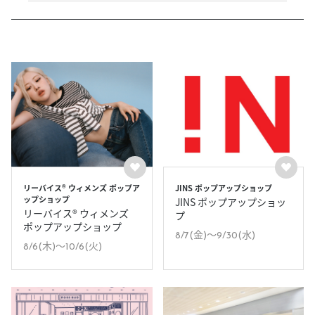
リーバイス® ウィメンズ ポップア
JINS ポップアップショップ
ップショップ
JINS ポップアップショッ
リーバイス® ウィメンズ
プ
ポップアップショップ
8/7(金)〜9/30(水)
8/6(木)〜10/6(火)