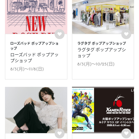
ローズバッド ポップアップショ
ラグタグ ポップアップショップ
ップ
ラグタグ ポップアップシ
ローズバッド ポップアッ
ョップ
プショップ
8/3(月)〜10/25(日)
8/3(月)〜11/8(日)