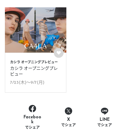
カシラ オープニングプレビュー
カシラ オープニングプレ
ビュー
7/23(木)〜9/7(月)
Faceboo
LINE
X
k
でシェア
でシェア
でシェア