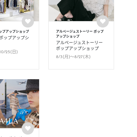
ポップアップショップ
アルページュストーリー ポップ
アップショップ
 ポップアップシ
アルページュストーリー
ポップアップショップ
10/25(日)
8/3(月)〜8/27(木)