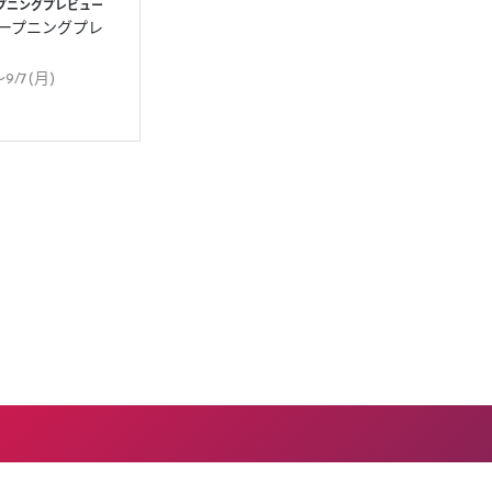
ープニングプレビュー
オープニングプレ
〜9/7(月)