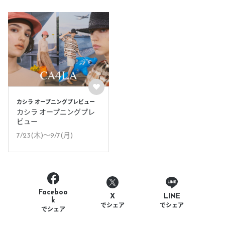
カシラ オープニングプレビュー
カシラ オープニングプレ
ビュー
7/23(木)〜9/7(月)
Faceboo
LINE
X
k
でシェア
でシェア
でシェア