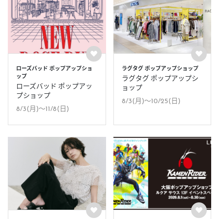
ローズバッド ポップアップショ
ラグタグ ポップアップショップ
ップ
ラグタグ ポップアップシ
ローズバッド ポップアッ
ョップ
プショップ
8/3(月)〜10/25(日)
8/3(月)〜11/8(日)