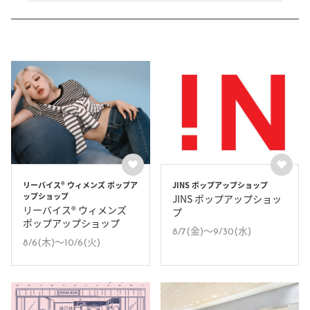
リーバイス® ウィメンズ ポップア
JINS ポップアップショップ
ップショップ
JINS ポップアップショッ
リーバイス® ウィメンズ
プ
ポップアップショップ
8/7(金)〜9/30(水)
8/6(木)〜10/6(火)