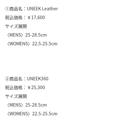
①商品名：UNEEK Leather
税込価格：￥17,600
サイズ展開
〈MENS〉25-28.5cm
〈WOMENS〉22.5-25.5cm
②商品名：UNEEK360
税込価格：￥25,300
サイズ展開
〈MENS〉25-28.5cm
〈WOMENS〉22.5-25.5cm