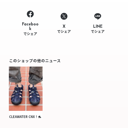
Faceboo
LINE
X
k
でシェア
でシェア
でシェア
このショップの他のニュース
CLEAWATER CNX！🐬