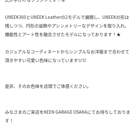
UNEEK360とUNEEK Leatherの2モデルで展開し、UNEEKの形は
残しつつ、円形の装飾やアシンメトリーなデザインを取り入れ、
機能性とアート性を融合させたモデルになっております！★
カジュアルなコーディネートからシンプルなお洋服まで合わせて
頂きやすい可愛い色味になっています👕👚
是非、そのお色味を店頭でご体感ください。
みなさまのご来店をKEEN GARAGE OSAKAにてお待ちしておりま
す！