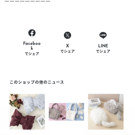
┉ ┉ ┉ ┉ ┉ ┉ ┉ ┉ ┉
Faceboo
LINE
X
k
でシェア
でシェア
でシェア
このショップの他のニュース