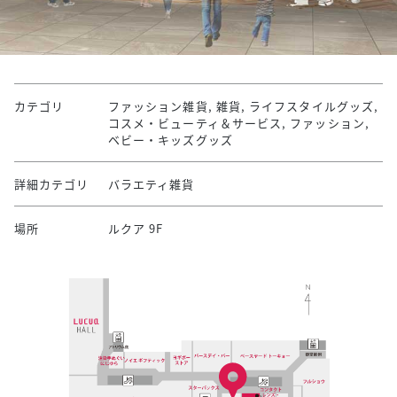
カテゴリ
ファッション雑貨, 雑貨, ライフスタイルグッズ,
コスメ・ビューティ＆サービス, ファッション,
ベビー・キッズグッズ
詳細カテゴリ
バラエティ雑貨
場所
ルクア 9F