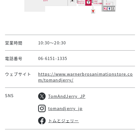
営業時間
10:30～20:30
電話番号
06-6151-1335
ウェブサイト
https://www.warnerbrosanimationstore.co
m/tomandjerry/
SNS
TomAndJerry_JP
tomandjerry_jp
トムとジェリー