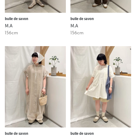
bulle de savon
bulle de savon
M.A
M.A
156cm
156cm
bulle de savon
bulle de savon