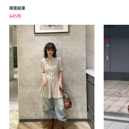
検索結果
645件