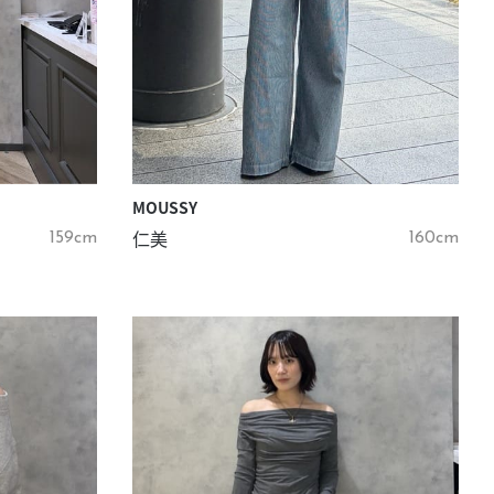
MOUSSY
仁美
159cm
160cm