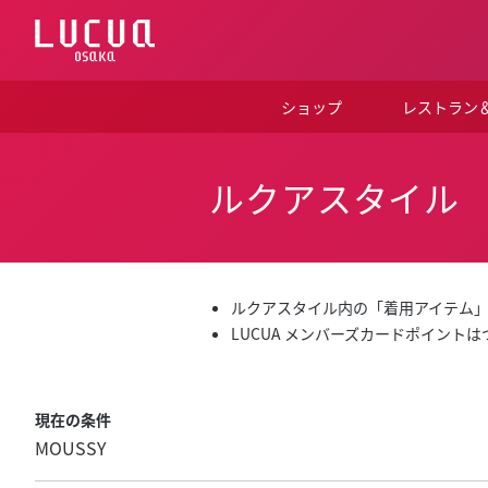
コ
ン
テ
ン
ツ
ショップ
レストラン
へ
ス
キ
ッ
ルクアスタイル
プ
ルクアスタイル内の「着用アイテム
LUCUA メンバーズカードポイント
現在の条件
MOUSSY