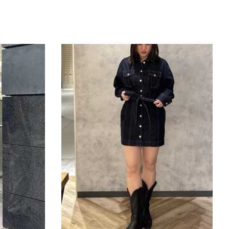
きたい方）
で働きたい