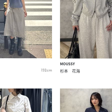
MOUSSY
杉本 花海
152cm