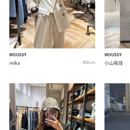
MOUSSY
MOUSSY
reika
小山祐佳
162cm