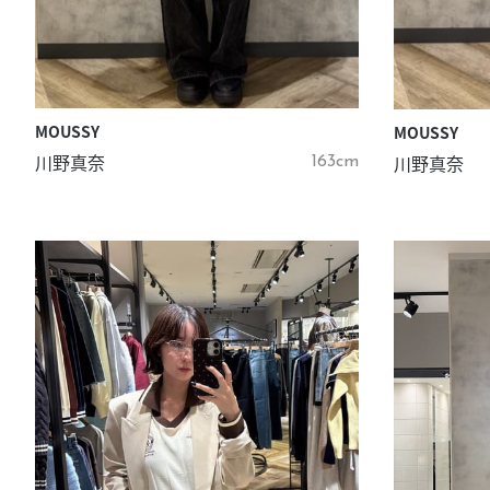
MOUSSY
MOUSSY
川野真奈
川野真奈
163cm