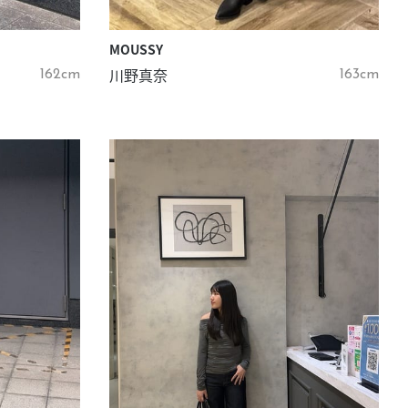
MOUSSY
川野真奈
162cm
163cm