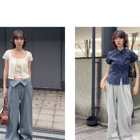
スタッフ募集（長期で働
スタッフ募集（スポット
方）