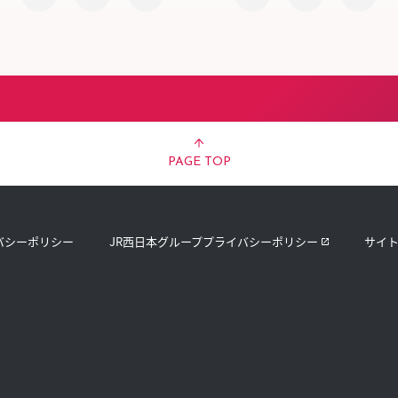
PAGE TOP
バシーポリシー
JR西日本グループプライバシーポリシー
サイ