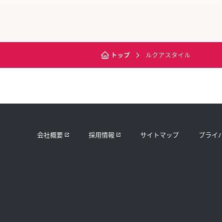
トップ
ルクアスタイル
会社概要
採用情報
サイトマップ
プライ