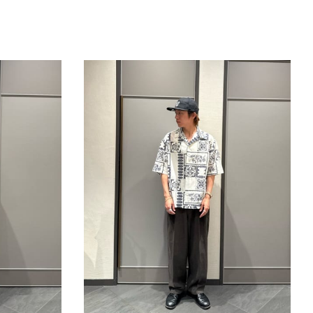
きたい方）
で働きたい