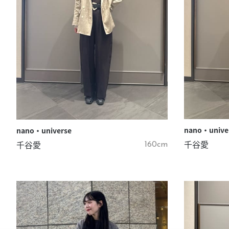
nano・unive
nano・universe
千谷愛
千谷愛
160cm