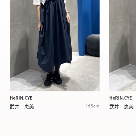
HeRIN.CYE
HeRIN.CYE
武井 恵美
武井 恵美
168cm