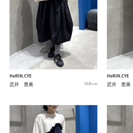
HeRIN.CYE
HeRIN.CYE
武井 恵美
武井 恵美
168cm