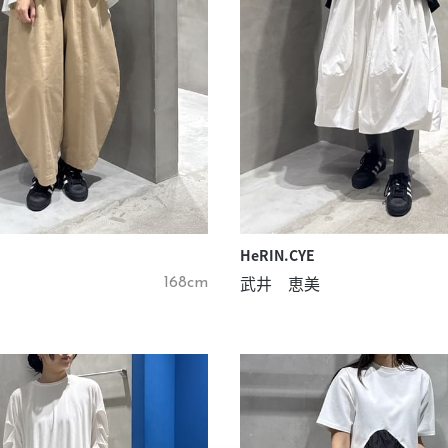
HeRIN.CYE
武井 恵美
168cm