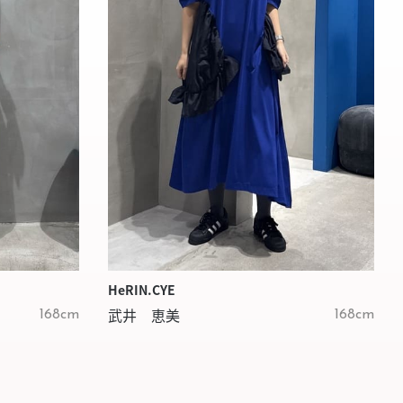
HeRIN.CYE
武井 恵美
168cm
168cm