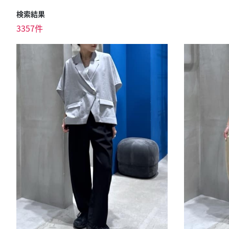
検索結果
3357件