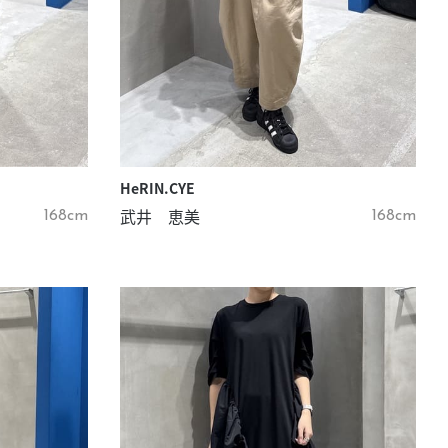
HeRIN.CYE
武井 恵美
168cm
168cm