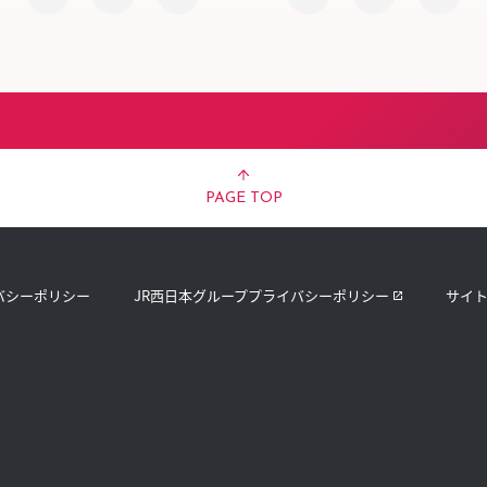
PAGE TOP
バシーポリシー
JR西日本グループプライバシーポリシー
サイ