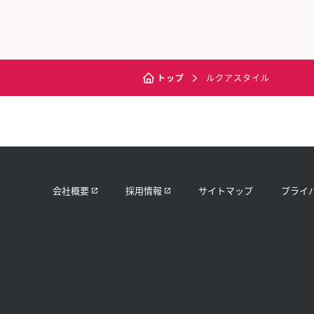
トップ
ルクアスタイル
会社概要
採用情報
サイトマップ
プライ