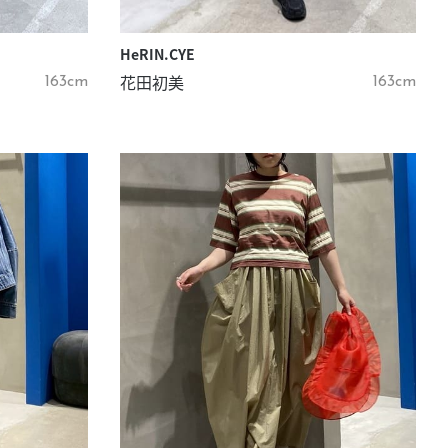
HeRIN.CYE
花田初美
163cm
163cm