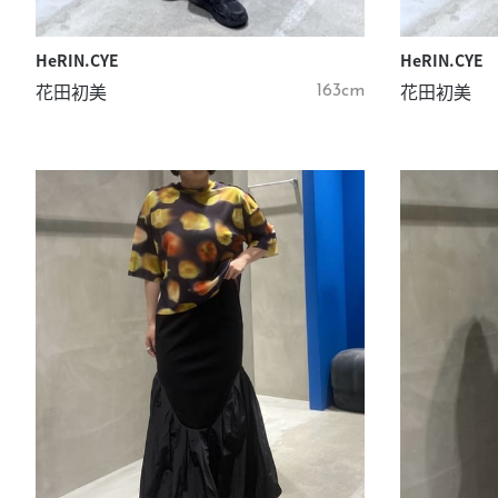
HeRIN.CYE
HeRIN.CYE
花田初美
花田初美
163cm