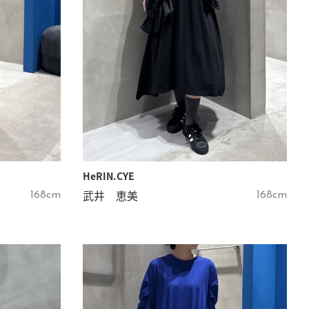
HeRIN.CYE
武井 恵美
168cm
168cm