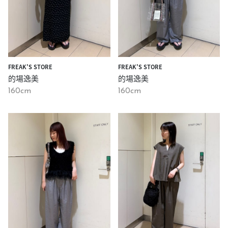
FREAK'S STORE
FREAK'S STORE
的場逸美
的場逸美
160cm
160cm