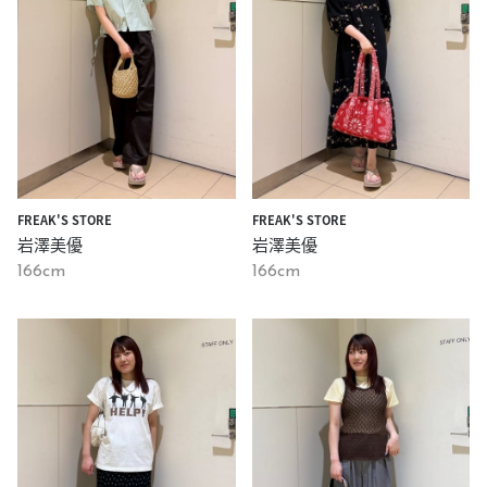
FREAK'S STORE
FREAK'S STORE
岩澤美優
岩澤美優
166cm
166cm