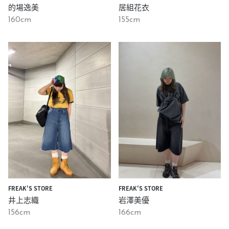
的場逸美
居組花衣
160cm
155cm
FREAK'S STORE
FREAK'S STORE
井上志織
岩澤美優
156cm
166cm