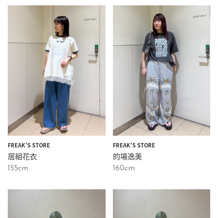
FREAK'S STORE
FREAK'S STORE
居組花衣
的場逸美
155cm
160cm