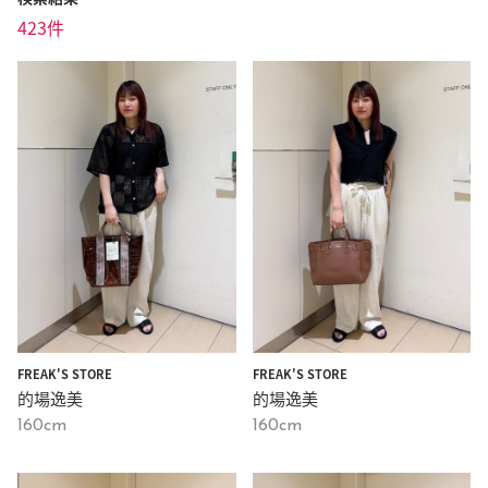
423件
FREAK'S STORE
FREAK'S STORE
的場逸美
的場逸美
160cm
160cm