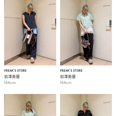
FREAK'S STORE
FREAK'S STORE
岩澤美優
岩澤美優
166cm
166cm