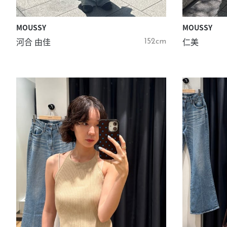
MOUSSY
MOUSSY
河合 由佳
仁美
152cm