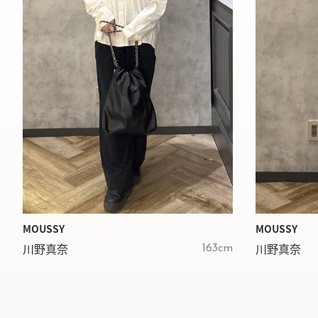
MOUSSY
MOUSSY
川野真奈
川野真奈
163cm