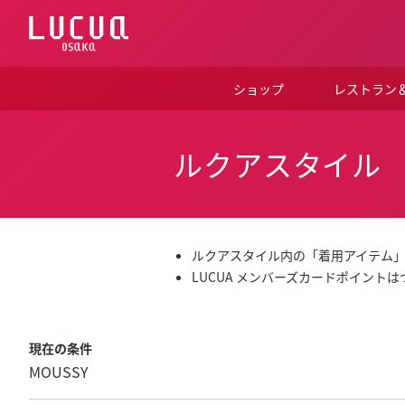
コ
ン
テ
ン
ツ
ショップ
レストラン
へ
ス
キ
ッ
ルクアスタイル
プ
ルクアスタイル内の「着用アイテム
LUCUA メンバーズカードポイント
現在の条件
MOUSSY