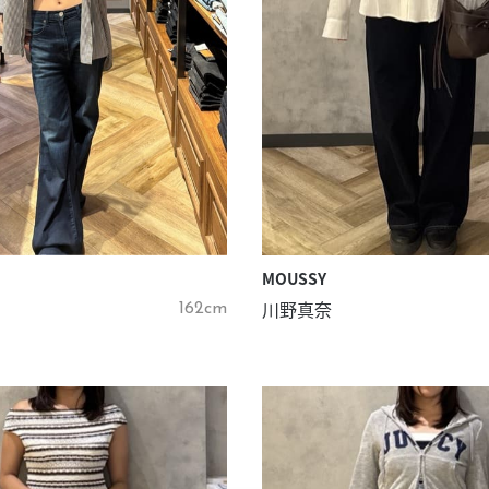
MOUSSY
川野真奈
162cm