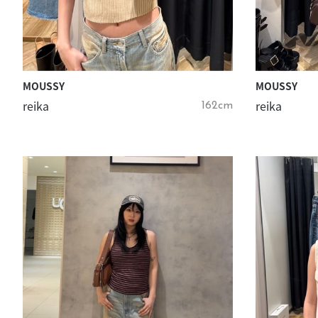
MOUSSY
MOUSSY
reika
reika
162cm