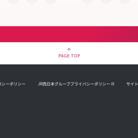
PAGE TOP
バシーポリシー
JR西日本グループプライバシーポリシー
サイ