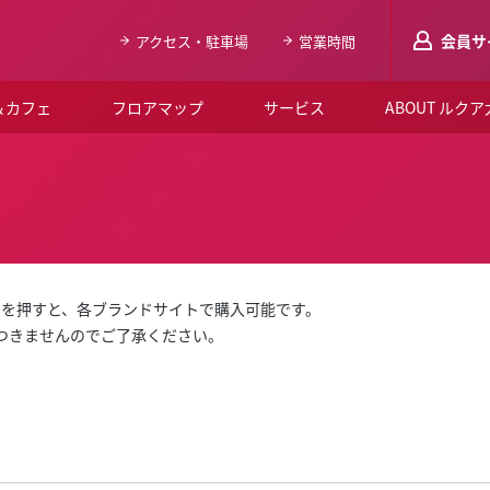
会員サ
アクセス・駐車場
営業時間
＆カフェ
フロアマップ
サービス
ABOUT ルク
LUCUAメンバ
会員登録はこち
ルクア大阪について
よくあるご質問
」を押すと、各ブランドサイトで購入可能です。
お知らせ
はつきませんのでご了承ください。
SNSアカウント一覧
LUCUAブライダルクラブ
ルクア大阪イベントホー