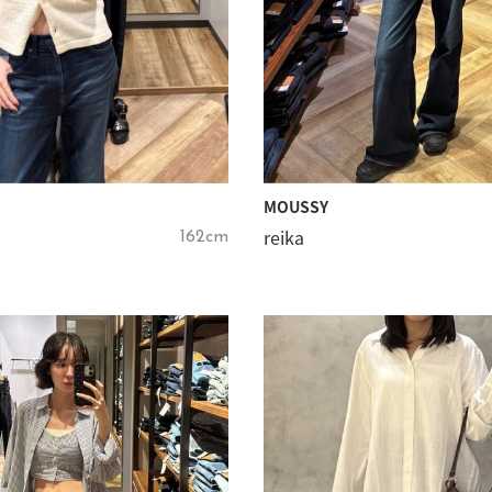
MOUSSY
reika
162cm