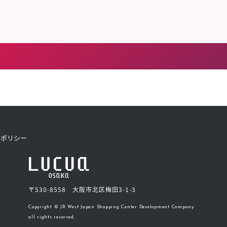
トポリシー
〒530-8558 大阪市北区梅田3-1-3
Copyright © JR West Japan Shopping Center Development Company
all rights reserved.