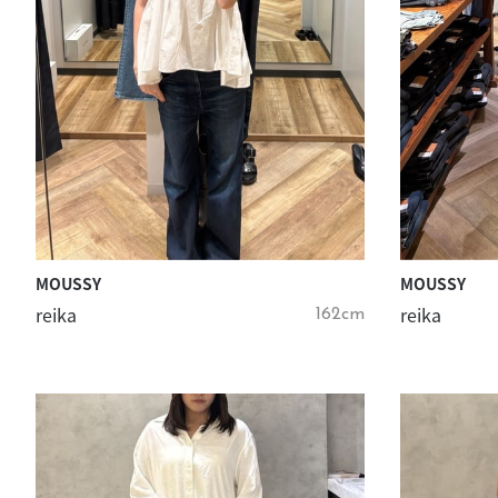
MOUSSY
MOUSSY
reika
reika
162cm