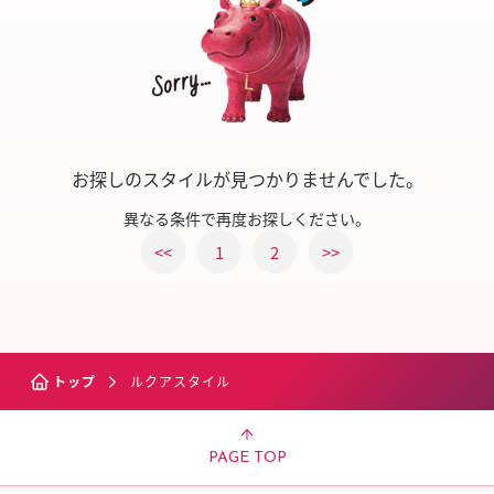
お探しのスタイルが見つかりませんでした。
異なる条件で再度お探しください。
<<
1
2
>>
トップ
ルクアスタイル
PAGE TOP