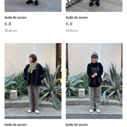
bulle de savon
bulle de savon
K.R
K.R
164cm
164cm
bulle de savon
bulle de savon