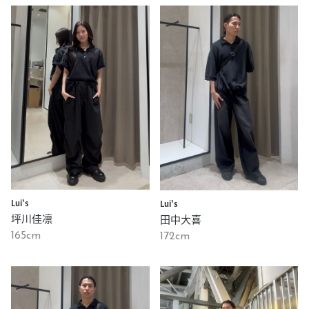
Lui's
Lui's
坪川佳凛
田中大喜
165cm
172cm