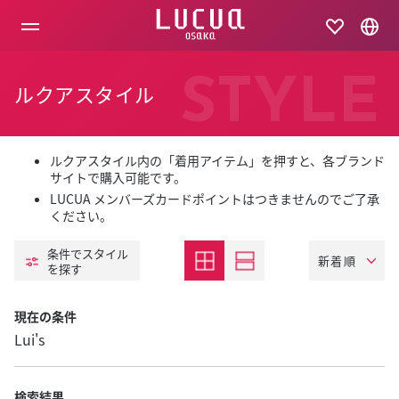
コ
ン
テ
ン
ツ
STYLE
ルクアスタイル
へ
ス
キ
ッ
プ
ルクアスタイル内の「着用アイテム」を押すと、各ブランド
サイトで購入可能です。
LUCUA メンバーズカードポイントはつきませんのでご了承
ください。
条件でスタイル
を探す
現在の条件
Lui's
検索結果