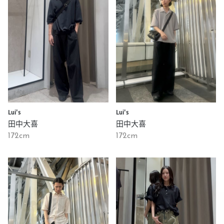
Lui's
Lui's
田中大喜
田中大喜
172cm
172cm