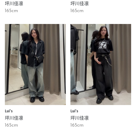
坪川佳凛
坪川佳凛
165cm
165cm
Lui's
Lui's
坪川佳凛
坪川佳凛
165cm
165cm