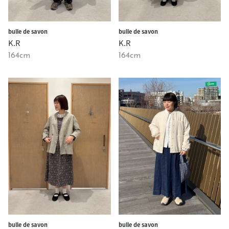
bulle de savon
bulle de savon
K.R
K.R
164cm
164cm
bulle de savon
bulle de savon