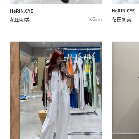
HeRIN.CYE
HeRIN.CYE
花田初美
花田初美
163cm