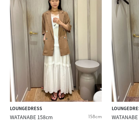
LOUNGEDRESS
LOUNGEDRE
WATANABE 158cm
WATANABE
158cm