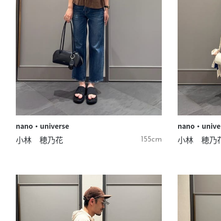
nano・universe
nano・unive
小林 穂乃花
小林 穂乃
155cm