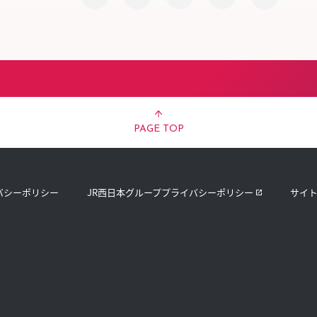
PAGE TOP
バシーポリシー
JR西日本グループプライバシーポリシー
サイ