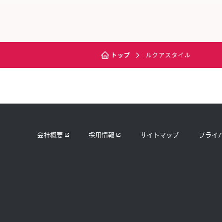
トップ
ルクアスタイル
会社概要
採用情報
サイトマップ
プライ