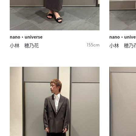
nano・universe
nano・unive
小林 穂乃花
小林 穂乃
155cm