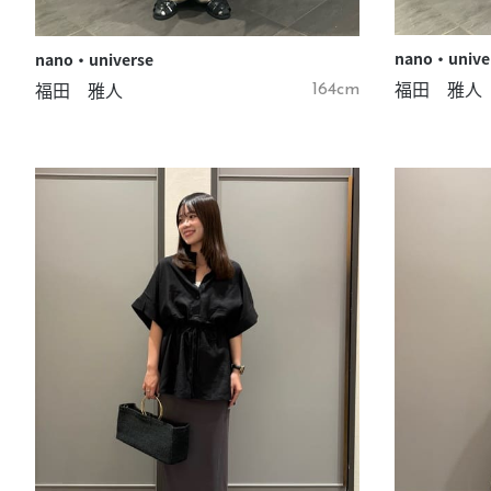
nano・unive
nano・universe
福田 雅人
福田 雅人
164cm