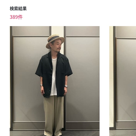
検索結果
389件