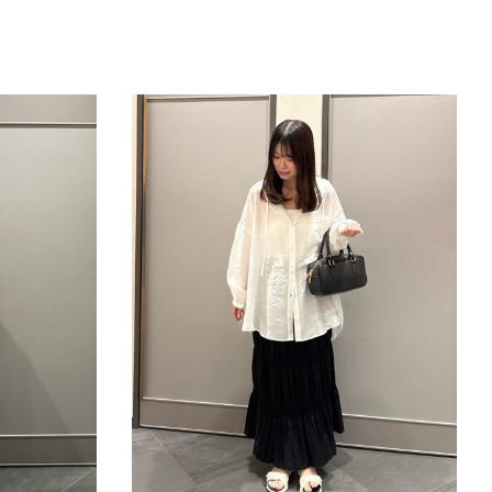
きたい方）
で働きたい